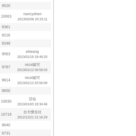
9520
nancyshen
10063
2013/02/06 20:33:11
9361
9216
9348
eliwang
9563
2013/01/19 18:49:20
nicol妮可
9787
2013/01/12 09:56:03
nicol妮可
9614
2013/01/12 03:56:09
9650
莎拉
10030
2013/01/03 18:34:46
台大懷生社
10719
2012/12/21 21:16:29
9640
9731