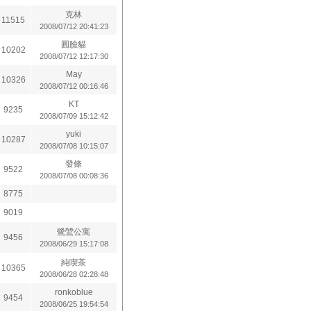
克林
11515
2008/07/12 20:41:23
圓臉貓
10202
2008/07/12 12:17:30
May
10326
2008/07/12 00:16:46
KT
9235
2008/07/09 15:12:42
yuki
10287
2008/07/08 10:15:07
發條
9522
2008/07/08 00:08:36
8775
9019
鷺鷥公寓
9456
2008/06/29 15:17:08
純喫茶
10365
2008/06/28 02:28:48
ronkoblue
9454
2008/06/25 19:54:54