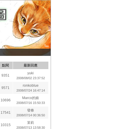
點閱
最新回應
yuki
9351
2008/08/02 23:37:52
ronkoblue
9571
2008/07/24 16:47:14
Marco的娘
10696
2008/07/16 15:50:33
發條
17541
2008/07/14 00:36:50
茉莉
10315
2008/07/13 13:58:30