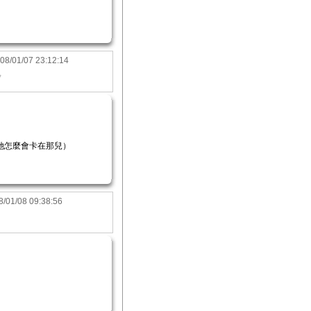
08/01/07 23:12:14
*
她怎麼會卡在那兒）
8/01/08 09:38:56