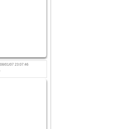
08/01/07 23:07:46
*