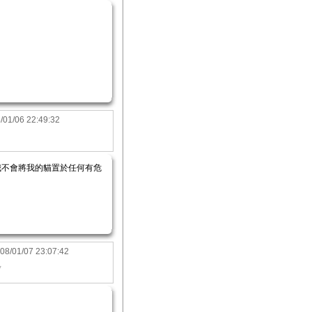
/01/06 22:49:32
我不會將我的貓置於任何有危
08/01/07 23:07:42
*