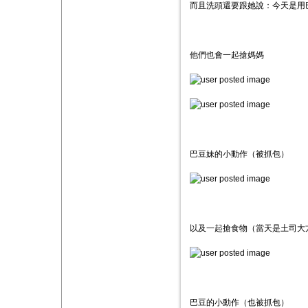
而且洗頭還要跟她說：今天是用
他們也會一起搶媽媽
巴豆妹的小動作（被抓包）
以及一起搶食物（當天是土司大
巴豆的小動作（也被抓包）