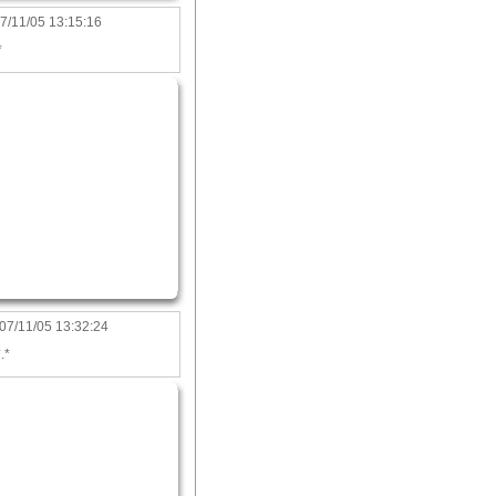
7/11/05 13:15:16
*
07/11/05 13:32:24
.*