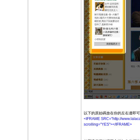
以下的原始碼放在你的左右邊即可
<IFRAME SRC="http://www.lalacat
scrolling="YES"></IFRAME>