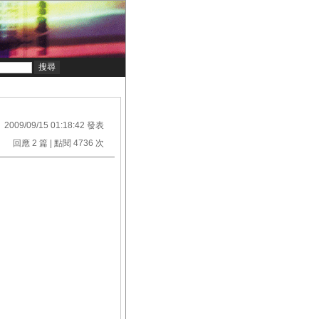
2009/09/15 01:18:42 發表
回應 2 篇 | 點閱 4736 次