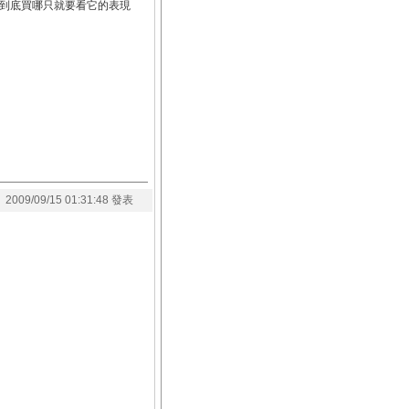
後到底買哪只就要看它的表現
2009/09/15 01:31:48 發表