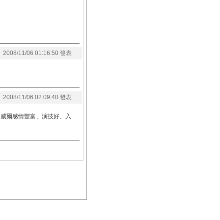
2008/11/06 01:16:50 發表
2008/11/06 02:09:40 發表
 威爾感情豐富、演技好、入