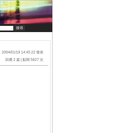
2004/01/19 14:45:22 發表
回應 2 篇 | 點閱 5827 次