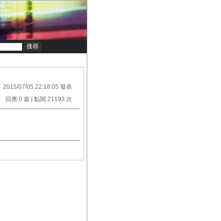
2015/07/05 22:18:05 發表
回應 0 篇 | 點閱 21193 次