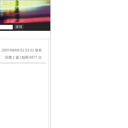
2007/08/09 01:53:31 發表
回應 1 篇 | 點閱 6877 次