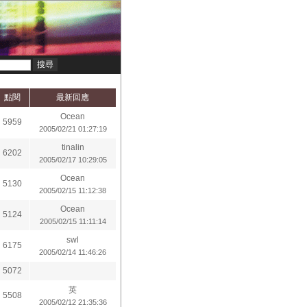
點閱
最新回應
Ocean
5959
2005/02/21 01:27:19
tinalin
6202
2005/02/17 10:29:05
Ocean
5130
2005/02/15 11:12:38
Ocean
5124
2005/02/15 11:11:14
swl
6175
2005/02/14 11:46:26
5072
英
5508
2005/02/12 21:35:36