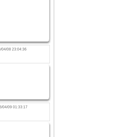
/04/08 23:04:36
8/04/09 01:33:17