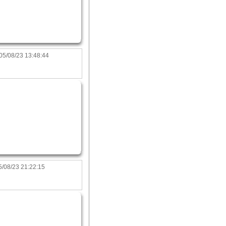
05/08/23 13:48:44
/08/23 21:22:15