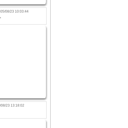
05/08/23 10:03:44
*
/08/23 13:18:02