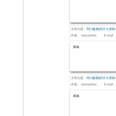
文章主題：
RE:[板橋]四月大虎
作者：
nancyshen
E-mail
加油
文章主題：
RE:[板橋]四月大虎
作者：
nancyshen
E-mail
加油