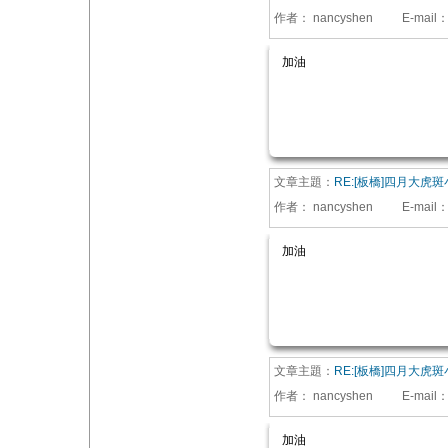
作者：
nancyshen
E-mail
加油
文章主題：
RE:[板橋]四月大虎
作者：
nancyshen
E-mail
加油
文章主題：
RE:[板橋]四月大虎
作者：
nancyshen
E-mail
加油