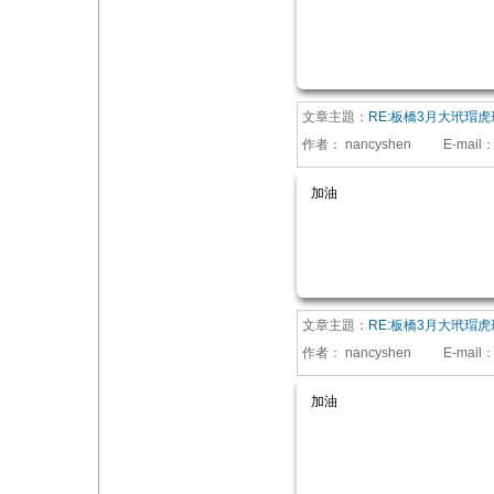
文章主題：
RE:板橋3月大玳瑁虎
作者：
nancyshen
E-mail
加油
文章主題：
RE:板橋3月大玳瑁虎
作者：
nancyshen
E-mail
加油