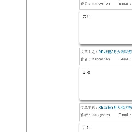
作者：
nancyshen
E-mail
加油
文章主題：
RE:板橋3月大玳瑁虎
作者：
nancyshen
E-mail
加油
文章主題：
RE:板橋3月大玳瑁虎
作者：
nancyshen
E-mail
加油